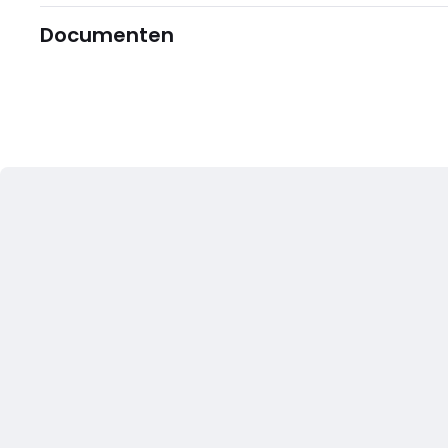
Documenten