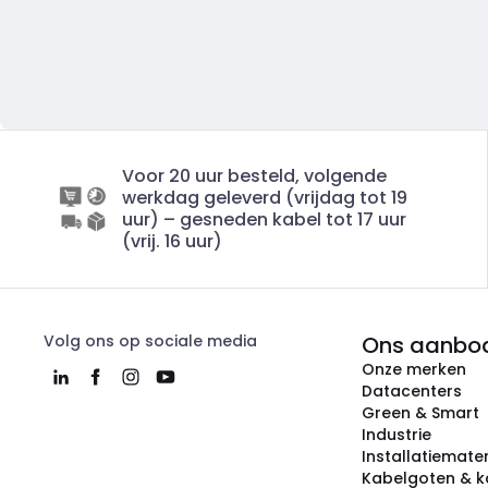
Voor 20 uur besteld, volgende
werkdag geleverd (vrijdag tot 19
uur) – gesneden kabel tot 17 uur
(vrij. 16 uur)
Volg ons op sociale media
Ons aanbo
Onze merken
Datacenters
Green & Smart
Industrie
Installatiemater
Kabelgoten & k