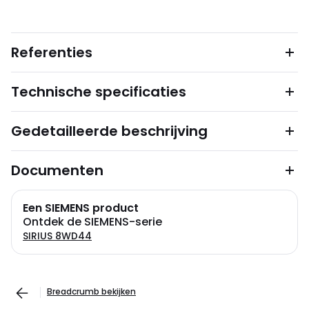
Referenties
Technische specificaties
Gedetailleerde beschrijving
Documenten
Een SIEMENS product
Ontdek de SIEMENS-serie
SIRIUS 8WD44
Breadcrumb bekijken