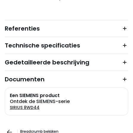
Referenties
Technische specificaties
Gedetailleerde beschrijving
Documenten
Een SIEMENS product
Ontdek de SIEMENS-serie
SIRIUS 8WD44
Breadcrumb bekijken