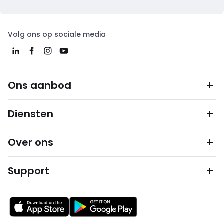
Volg ons op sociale media
Ons aanbod
Diensten
Over ons
Support