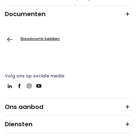
Documenten
Breadcrumb bekijken
Volg ons op sociale media
Ons aanbod
Diensten