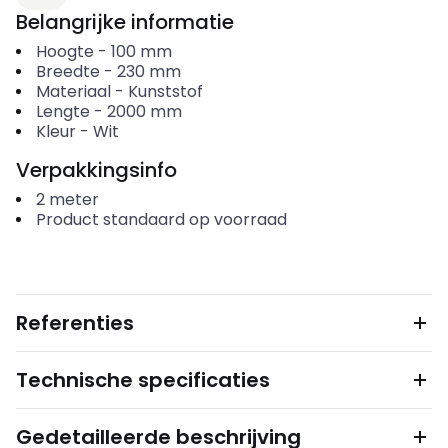
Belangrijke informatie
Hoogte
-
100
mm
Breedte
-
230
mm
Materiaal
-
Kunststof
Lengte
-
2000
mm
Kleur
-
Wit
Verpakkingsinfo
2
meter
Product standaard op voorraad
Referenties
Technische specificaties
Gedetailleerde beschrijving