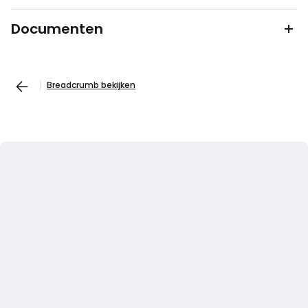
Documenten
Breadcrumb bekijken