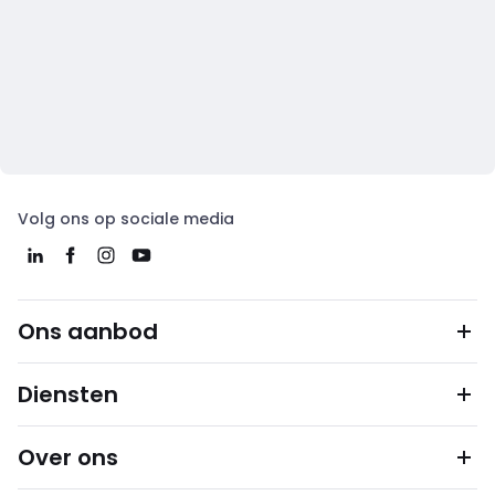
Volg ons op sociale media
Ons aanbod
Diensten
Over ons