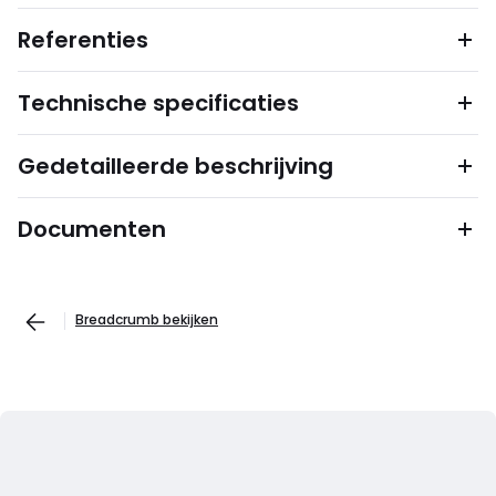
Referenties
Technische specificaties
Gedetailleerde beschrijving
Documenten
Breadcrumb bekijken