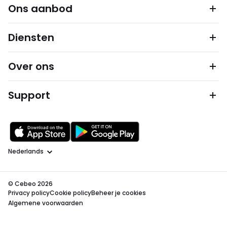
Ons aanbod
Diensten
Over ons
Support
Taal
© Cebeo 2026
Privacy policy
Cookie policy
Beheer je cookies
Algemene voorwaarden