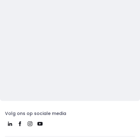
Volg ons op sociale media