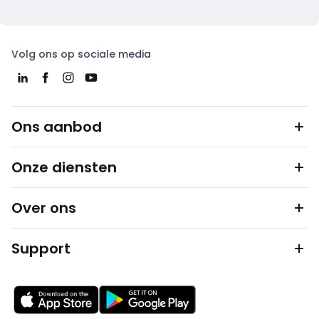
Volg ons op sociale media
Ons aanbod
Onze diensten
Over ons
Support