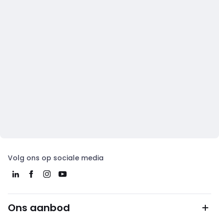
Volg ons op sociale media
Ons aanbod