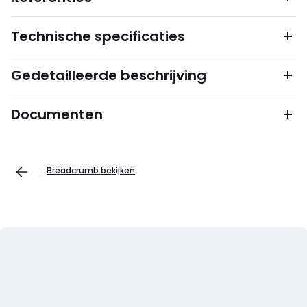
Technische specificaties
Gedetailleerde beschrijving
Documenten
Breadcrumb bekijken