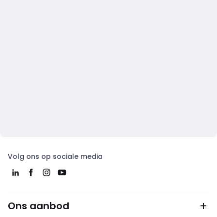
Volg ons op sociale media
Ons aanbod