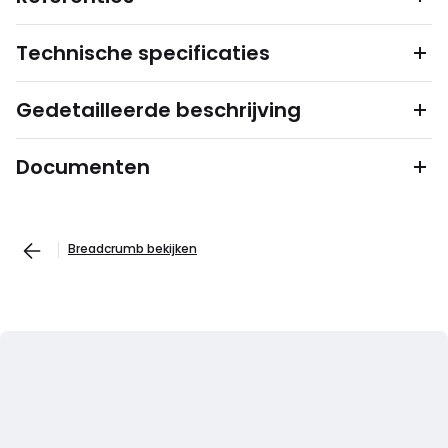
Technische specificaties
Gedetailleerde beschrijving
Documenten
Breadcrumb bekijken