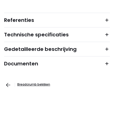
Referenties
Technische specificaties
Gedetailleerde beschrijving
Documenten
Breadcrumb bekijken