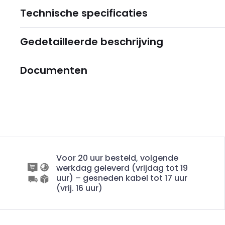
Technische specificaties
Gedetailleerde beschrijving
Documenten
Voor 20 uur besteld, volgende
werkdag geleverd (vrijdag tot 19
uur) – gesneden kabel tot 17 uur
(vrij. 16 uur)