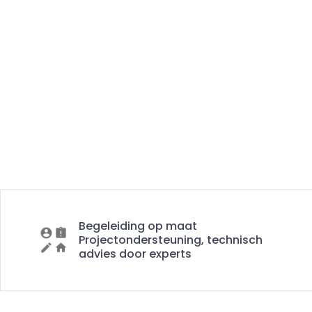
Begeleiding op maat
Projectondersteuning, technisch
advies door experts