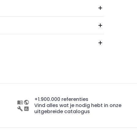
+1.900.000 referenties
Vind alles wat je nodig hebt in onze
uitgebreide catalogus