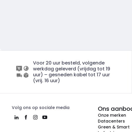
Voor 20 uur besteld, volgende
werkdag geleverd (vrijdag tot 19
uur) – gesneden kabel tot 17 uur
(vrij. 16 uur)
Volg ons op sociale media
Ons aanbo
Onze merken
Datacenters
Green & Smart