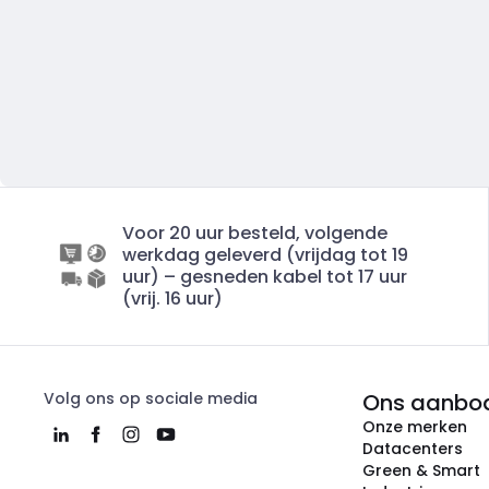
Voor 20 uur besteld, volgende
werkdag geleverd (vrijdag tot 19
uur) – gesneden kabel tot 17 uur
(vrij. 16 uur)
Volg ons op sociale media
Ons aanbo
Onze merken
Datacenters
Green & Smart