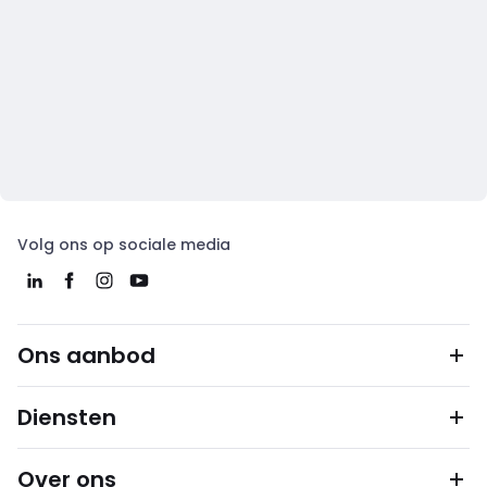
Volg ons op sociale media
Ons aanbod
Diensten
Over ons