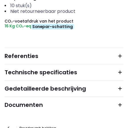
10
stuk(s)
Niet retourneerbaar product
CO₂-voetafdruk van het product
16 Kg CO₂-eq
Sonepar-schatting
Referenties
Technische specificaties
Gedetailleerde beschrijving
Documenten