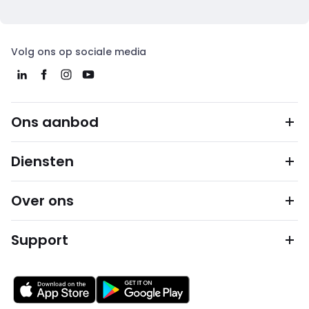
Volg ons op sociale media
Ons aanbod
Diensten
Over ons
Support