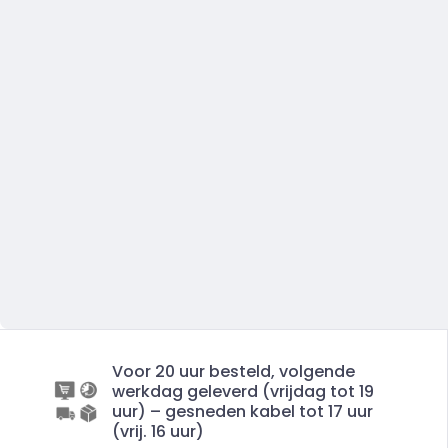
Voor 20 uur besteld, volgende
werkdag geleverd (vrijdag tot 19
uur) – gesneden kabel tot 17 uur
(vrij. 16 uur)