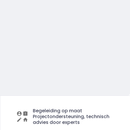
Begeleiding op maat
Projectondersteuning, technisch
advies door experts