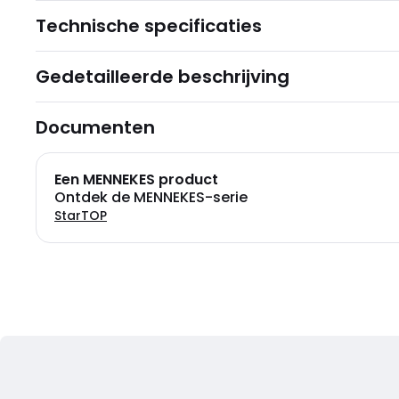
Technische specificaties
Gedetailleerde beschrijving
Documenten
Een MENNEKES product
Ontdek de MENNEKES-serie
StarTOP