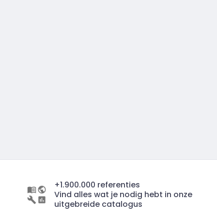
+1.900.000 referenties
Vind alles wat je nodig hebt in onze
uitgebreide catalogus