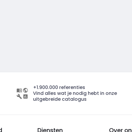
+1.900.000 referenties
Vind alles wat je nodig hebt in onze
uitgebreide catalogus
d
Diensten
Over on