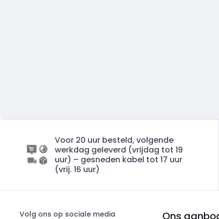
Voor 20 uur besteld, volgende
werkdag geleverd (vrijdag tot 19
uur) – gesneden kabel tot 17 uur
(vrij. 16 uur)
Volg ons op sociale media
Ons aanbo