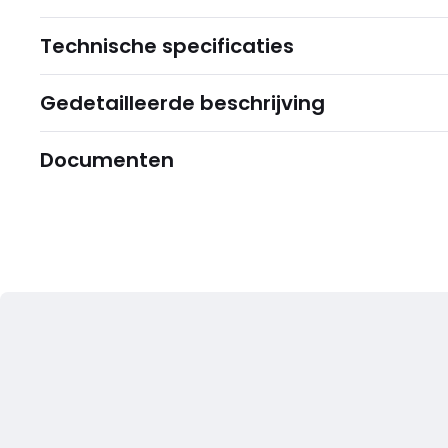
Technische specificaties
Gedetailleerde beschrijving
Documenten