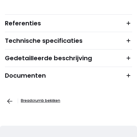
Referenties
Technische specificaties
Gedetailleerde beschrijving
Documenten
Breadcrumb bekijken