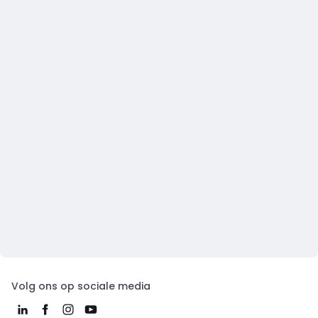
Volg ons op sociale media