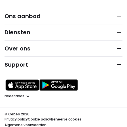
Ons aanbod
Diensten
Over ons
Support
Taal
© Cebeo 2026
Privacy policy
Cookie policy
Beheer je cookies
Algemene voorwaarden