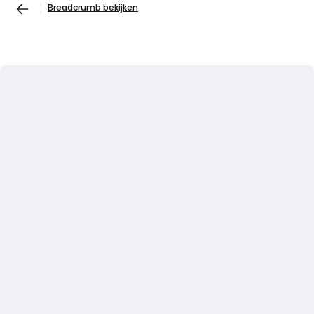
Breadcrumb bekijken