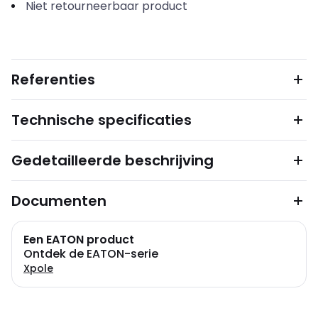
Niet retourneerbaar product
Referenties
Technische specificaties
Gedetailleerde beschrijving
Documenten
Een EATON product
Ontdek de EATON-serie
Xpole