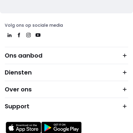
Volg ons op sociale media
Ons aanbod
Diensten
Over ons
Support