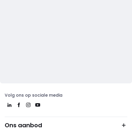
Volg ons op sociale media
Ons aanbod