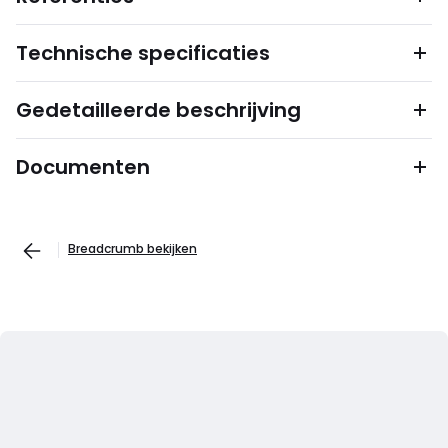
Technische specificaties
Gedetailleerde beschrijving
Documenten
Breadcrumb bekijken