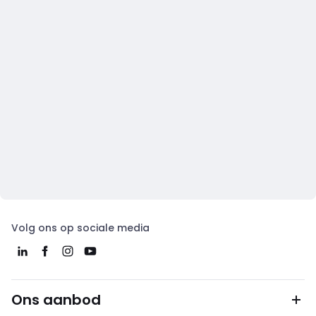
Volg ons op sociale media
Ons aanbod