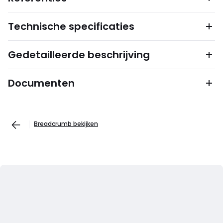
Technische specificaties
Gedetailleerde beschrijving
Documenten
Breadcrumb bekijken