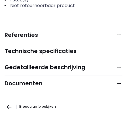
Niet retourneerbaar product
Referenties
Technische specificaties
Gedetailleerde beschrijving
Documenten
Breadcrumb bekijken