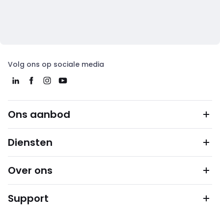
Volg ons op sociale media
Ons aanbod
Diensten
Over ons
Support