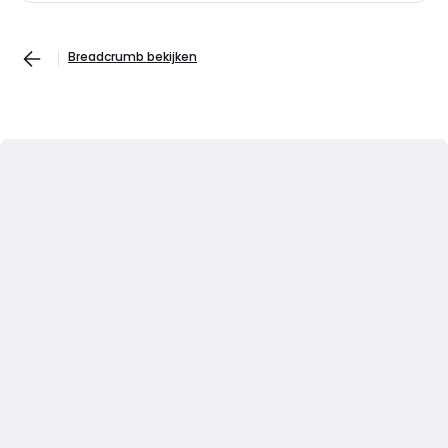
Breadcrumb bekijken