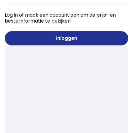
Log in of maak een account aan om de prijs- en
bestelinformatie te bekijken
Inloggen