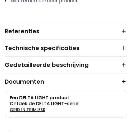
Niet retourneerbaar product
Referenties
Technische specificaties
Gedetailleerde beschrijving
Documenten
Een DELTA LIGHT product
Ontdek de DELTA LIGHT-serie
GRID IN TRIMLESS