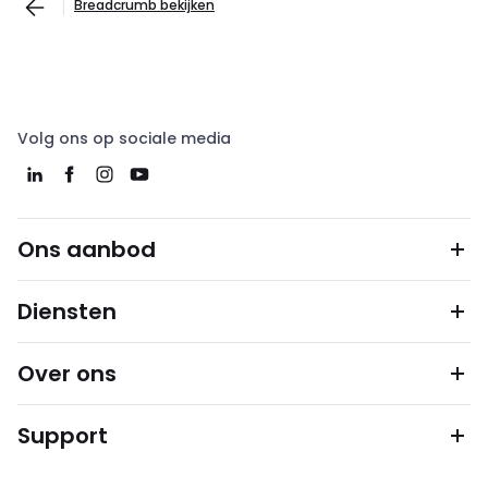
Breadcrumb bekijken
Volg ons op sociale media
Ons aanbod
Diensten
Over ons
Support