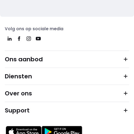
Volg ons op sociale media
Ons aanbod
Diensten
Over ons
Support