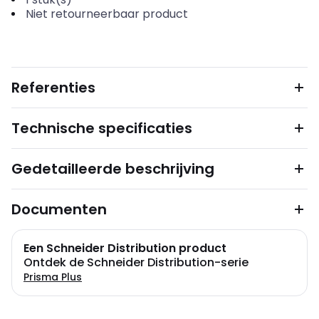
Niet retourneerbaar product
Referenties
Technische specificaties
Gedetailleerde beschrijving
Documenten
Een Schneider Distribution product
Ontdek de Schneider Distribution-serie
Prisma Plus