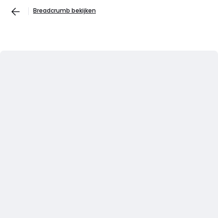
Breadcrumb bekijken