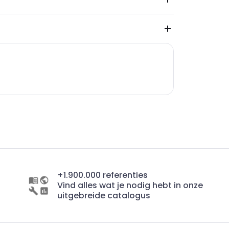
+1.900.000 referenties
Vind alles wat je nodig hebt in onze
uitgebreide catalogus