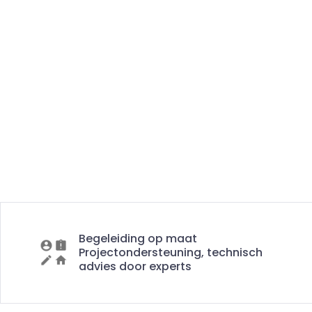
Begeleiding op maat
Projectondersteuning, technisch
advies door experts