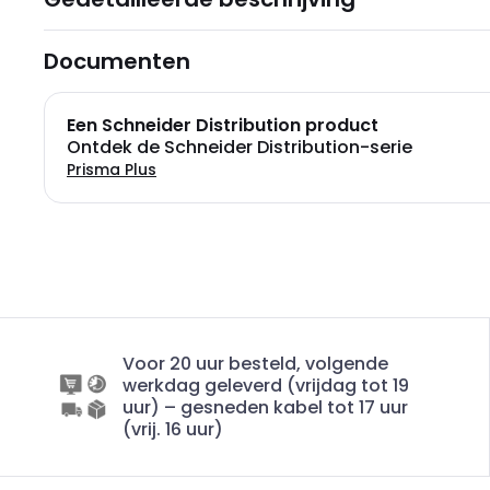
Documenten
Een Schneider Distribution product
Ontdek de Schneider Distribution-serie
Prisma Plus
Voor 20 uur besteld, volgende
werkdag geleverd (vrijdag tot 19
uur) – gesneden kabel tot 17 uur
(vrij. 16 uur)