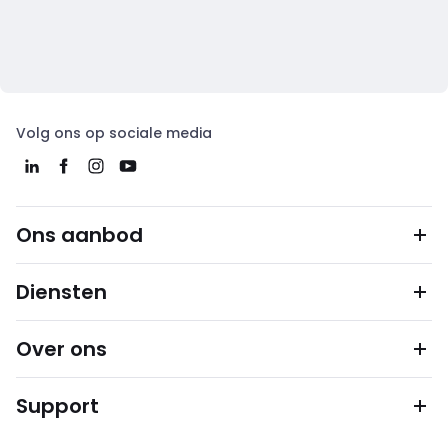
Volg ons op sociale media
Ons aanbod
Diensten
Over ons
Support