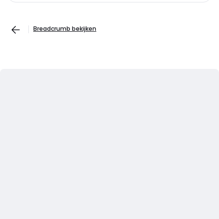
Breadcrumb bekijken