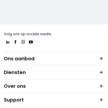
Volg ons op sociale media
Ons aanbod
Diensten
Over ons
Support