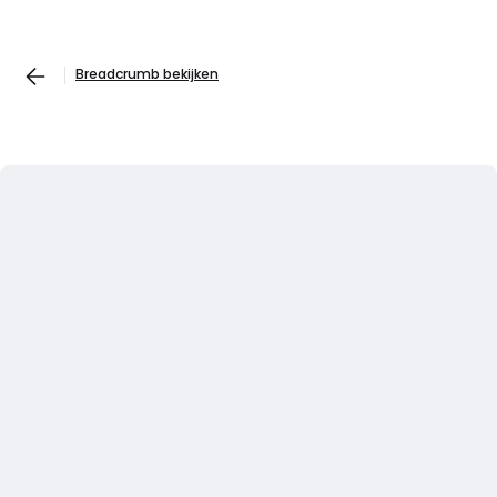
Breadcrumb bekijken