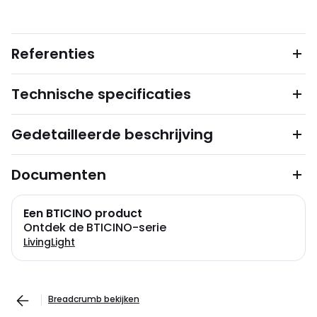
Referenties
Technische specificaties
Gedetailleerde beschrijving
Documenten
Een BTICINO product
Ontdek de BTICINO-serie
LivingLight
Breadcrumb bekijken