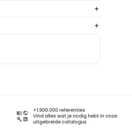
+1.900.000 referenties
Vind alles wat je nodig hebt in onze
uitgebreide catalogus