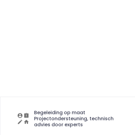
Begeleiding op maat
Projectondersteuning, technisch
advies door experts