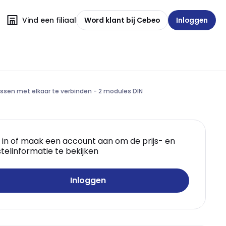
Vind een filiaal
Word klant bij Cebeo
Inloggen
sen met elkaar te verbinden - 2 modules DIN
 in of maak een account aan om de prijs- en
telinformatie te bekijken
Inloggen