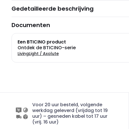
Gedetailleerde beschrijving
Documenten
Een BTICINO product
Ontdek de BTICINO-serie
LivingLight / Axolute
Voor 20 uur besteld, volgende
werkdag geleverd (vrijdag tot 19
uur) – gesneden kabel tot 17 uur
(vrij. 16 uur)