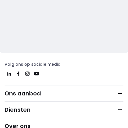
Volg ons op sociale media
Ons aanbod
Diensten
Over ons