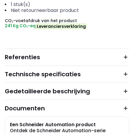
1
stuk(s)
Niet retourneerbaar product
CO₂-voetafdruk van het product
241 Kg CO₂-eq
Leveranciersverklaring
Referenties
Technische specificaties
Gedetailleerde beschrijving
Documenten
Een Schneider Automation product
Ontdek de Schneider Automation-serie