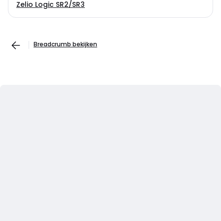
Zelio Logic SR2/SR3
Breadcrumb bekijken