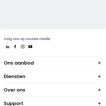
Volg ons op sociale media
Ons aanbod
Diensten
Over ons
Support