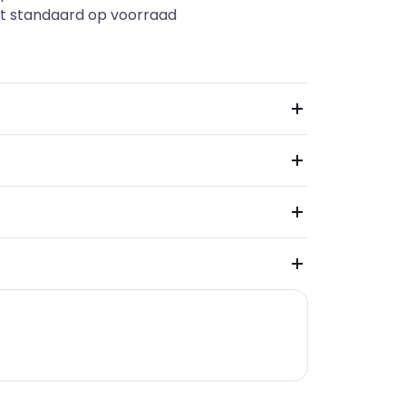
t standaard op voorraad