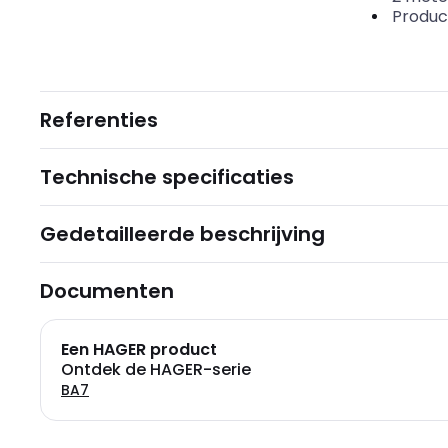
Produc
Referenties
Technische specificaties
Gedetailleerde beschrijving
Documenten
Een HAGER product
Ontdek de HAGER-serie
BA7