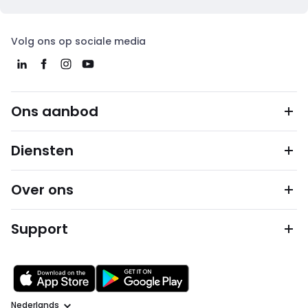
Volg ons op sociale media
Ons aanbod
Diensten
Over ons
Support