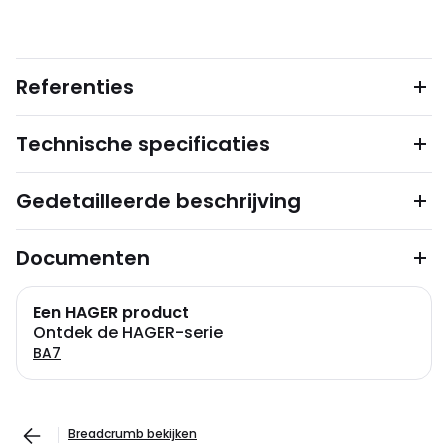
Referenties
Technische specificaties
Gedetailleerde beschrijving
Documenten
Een HAGER product
Ontdek de HAGER-serie
BA7
Breadcrumb bekijken