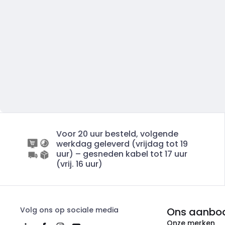
Voor 20 uur besteld, volgende
werkdag geleverd (vrijdag tot 19
uur) – gesneden kabel tot 17 uur
(vrij. 16 uur)
Volg ons op sociale media
Ons aanbo
Onze merken