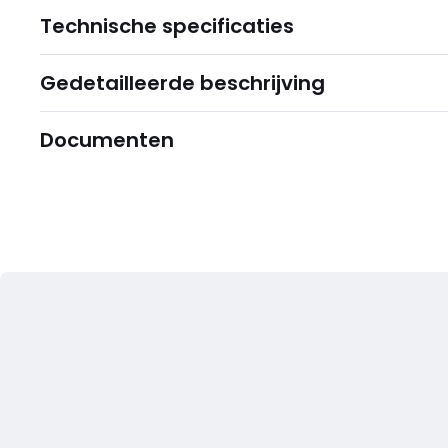
Technische specificaties
Gedetailleerde beschrijving
Documenten