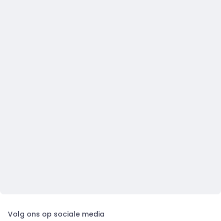
Volg ons op sociale media