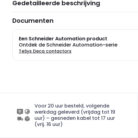
Gedetailleerde beschrijving
Documenten
Een Schneider Automation product
Ontdek de Schneider Automation-serie
TeSys Deca contactors
Voor 20 uur besteld, volgende
werkdag geleverd (vrijdag tot 19
uur) – gesneden kabel tot 17 uur
(vrij. 16 uur)