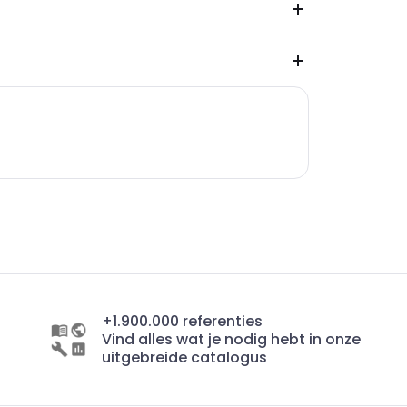
+1.900.000 referenties
Vind alles wat je nodig hebt in onze
uitgebreide catalogus