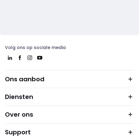
Volg ons op sociale media
Ons aanbod
Diensten
Over ons
Support