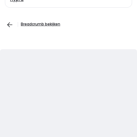
Breadcrumb bekijken