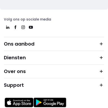
Volg ons op sociale media
Ons aanbod
Diensten
Over ons
Support