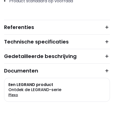
Product standaard op voorraad
Referenties
Technische specificaties
Gedetailleerde beschrijving
Documenten
Een LEGRAND product
Ontdek de LEGRAND-serie
Plexo