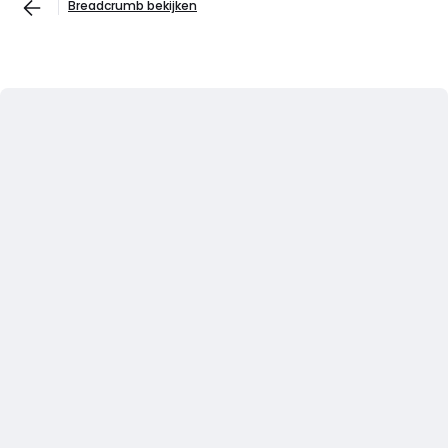
Breadcrumb bekijken