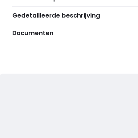
Gedetailleerde beschrijving
Documenten