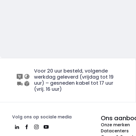
Voor 20 uur besteld, volgende
werkdag geleverd (vrijdag tot 19
uur) – gesneden kabel tot 17 uur
(vrij. 16 uur)
Volg ons op sociale media
Ons aanbo
Onze merken
Datacenters