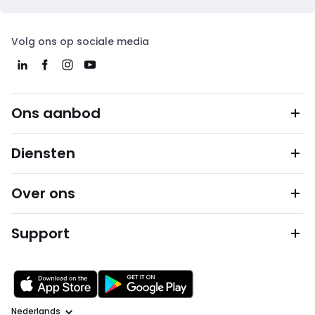
Volg ons op sociale media
Ons aanbod
Diensten
Over ons
Support