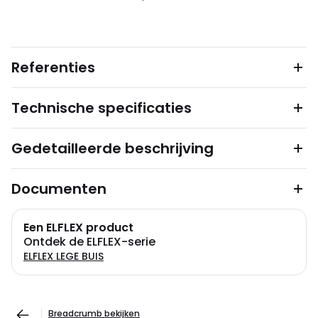
Referenties
Technische specificaties
Gedetailleerde beschrijving
Documenten
Een ELFLEX product
Ontdek de ELFLEX-serie
ELFLEX LEGE BUIS
Breadcrumb bekijken