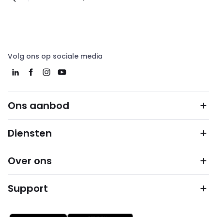
Volg ons op sociale media
Ons aanbod
Diensten
Over ons
Support