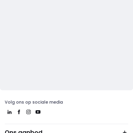
Volg ons op sociale media
Ons aanbod