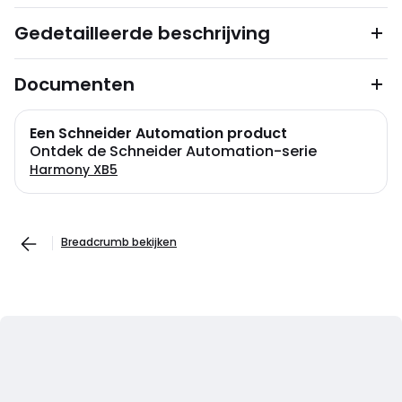
Gedetailleerde beschrijving
Documenten
Een Schneider Automation product
Ontdek de Schneider Automation-serie
Harmony XB5
Breadcrumb bekijken