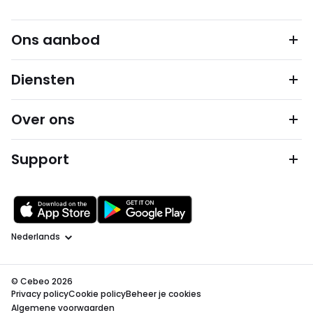
Ons aanbod
Diensten
Over ons
Support
Taal
© Cebeo 2026
Privacy policy
Cookie policy
Beheer je cookies
Algemene voorwaarden