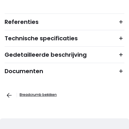
Referenties
Technische specificaties
Gedetailleerde beschrijving
Documenten
Breadcrumb bekijken