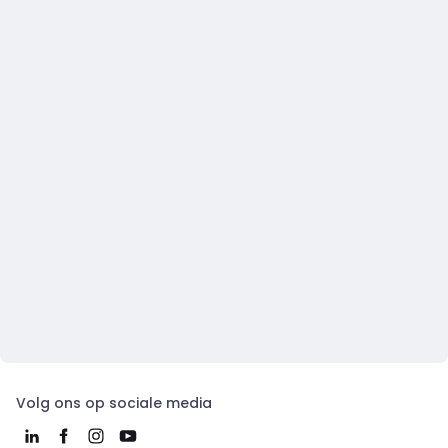
Volg ons op sociale media