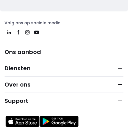
Volg ons op sociale media
Ons aanbod
Diensten
Over ons
Support