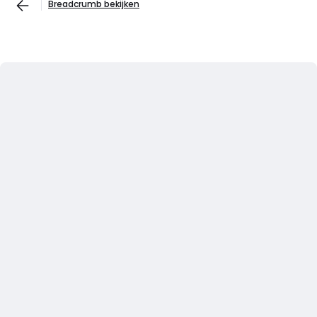
Breadcrumb bekijken