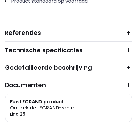
Product standaard op voorraad
Referenties
Technische specificaties
Gedetailleerde beschrijving
Documenten
Een LEGRAND product
Ontdek de LEGRAND-serie
Lina 25