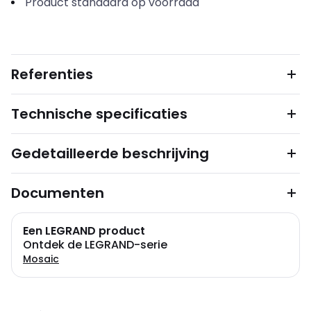
Product standaard op voorraad
Referenties
Technische specificaties
Gedetailleerde beschrijving
Documenten
Een LEGRAND product
Ontdek de LEGRAND-serie
Mosaic