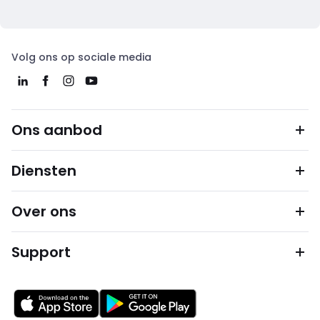
Volg ons op sociale media
Ons aanbod
Diensten
Over ons
Support