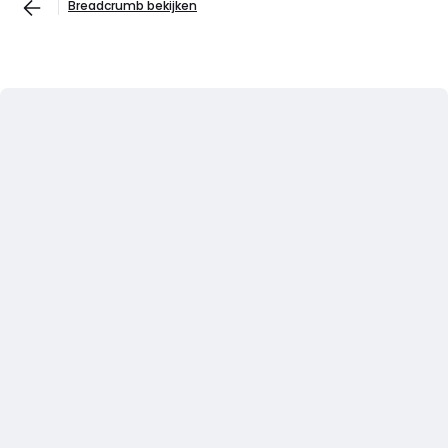
Breadcrumb bekijken