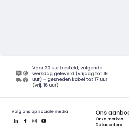
Voor 20 uur besteld, volgende
werkdag geleverd (vrijdag tot 19
uur) – gesneden kabel tot 17 uur
(vrij. 16 uur)
Volg ons op sociale media
Ons aanbo
Onze merken
Datacenters