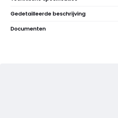
Gedetailleerde beschrijving
Documenten