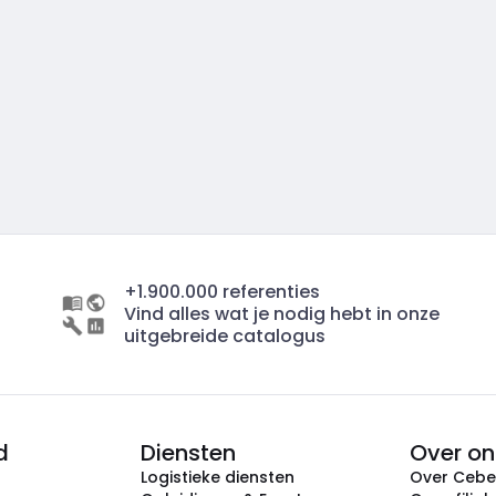
+1.900.000 referenties
Vind alles wat je nodig hebt in onze
uitgebreide catalogus
d
Diensten
Over on
Logistieke diensten
Over Ceb