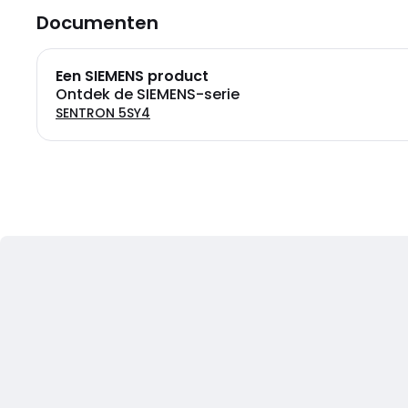
Documenten
Een SIEMENS product
Ontdek de SIEMENS-serie
SENTRON 5SY4