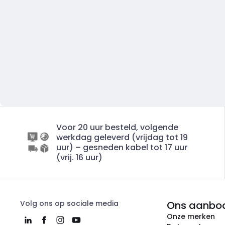
Voor 20 uur besteld, volgende
werkdag geleverd (vrijdag tot 19
uur) – gesneden kabel tot 17 uur
(vrij. 16 uur)
Volg ons op sociale media
Ons aanbo
Onze merken