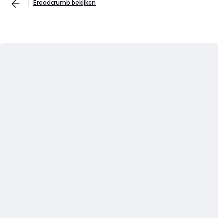
Breadcrumb bekijken