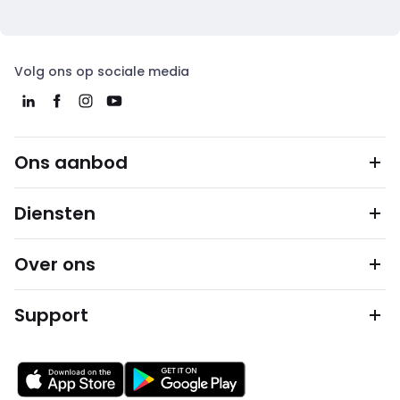
Volg ons op sociale media
Ons aanbod
Diensten
Over ons
Support