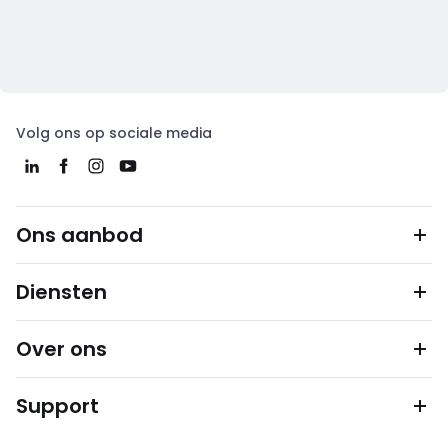
Volg ons op sociale media
Ons aanbod
Diensten
Over ons
Support