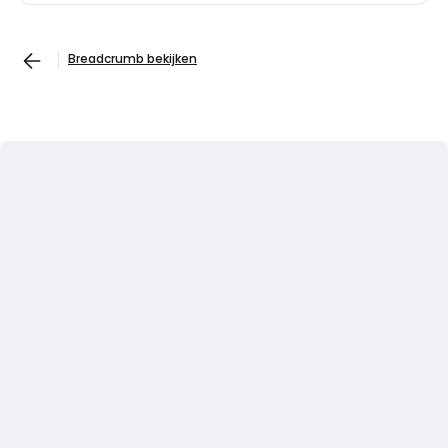
Breadcrumb bekijken